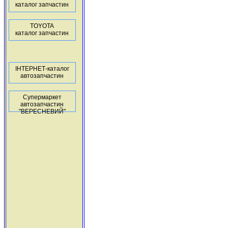
каталог запчастин
TOYOTA
каталог запчастин
ІНТЕРНЕТ-каталог
автозапчастин
Супермаркет
автозапчастин
"ВЕРЕСНЕВИЙ"