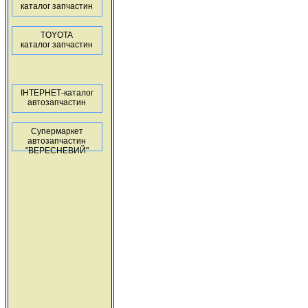
каталог запчастин
TOYOTA
каталог запчастин
ІНТЕРНЕТ-каталог
автозапчастин
Супермаркет
автозапчастин
"ВЕРЕСНЕВИЙ"