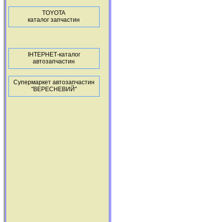
TOYOTA
каталог запчастин
ІНТЕРНЕТ-каталог
автозапчастин
Супермаркет автозапчастин
"ВЕРЕСНЕВИЙ"