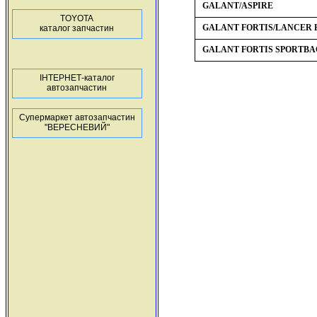
GALANT/ASPIRE
TOYOTA
GALANT FORTIS/LANCER
каталог запчастин
GALANT FORTIS SPORTB
ІНТЕРНЕТ-каталог
автозапчастин
Супермаркет автозапчастин
"ВЕРЕСНЕВИЙ"