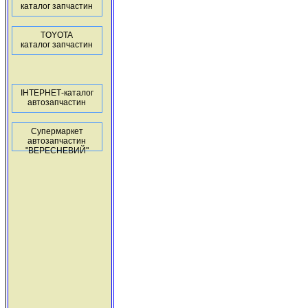
каталог запчастин
TOYOTA
каталог запчастин
ІНТЕРНЕТ-каталог
автозапчастин
Супермаркет
автозапчастин
"ВЕРЕСНЕВИЙ"