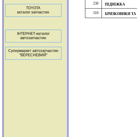
230
ПІДНІЖКА
TOYOTA
каталог запчастин
310
БРИЗКОВИКИ ТА
ІНТЕРНЕТ-каталог
автозапчастин
Супермаркет автозапчастин
"ВЕРЕСНЕВИЙ"