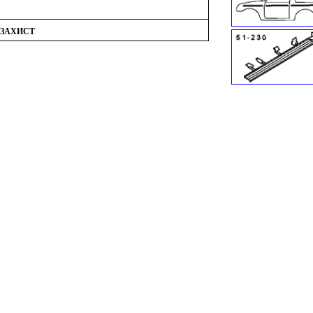
 ЗАХИСТ