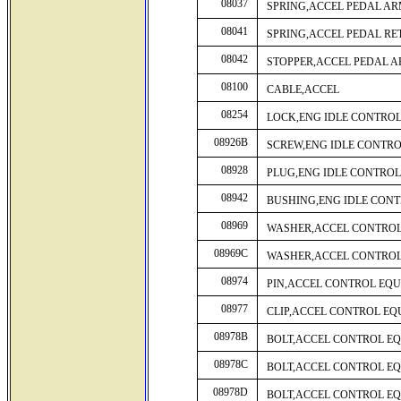
08037
SPRING,ACCEL PEDAL A
08041
SPRING,ACCEL PEDAL R
08042
STOPPER,ACCEL PEDAL 
08100
CABLE,ACCEL
08254
LOCK,ENG IDLE CONTRO
08926B
SCREW,ENG IDLE CONTRO
08928
PLUG,ENG IDLE CONTROL
08942
BUSHING,ENG IDLE CONT
08969
WASHER,ACCEL CONTROL
08969C
WASHER,ACCEL CONTROL
08974
PIN,ACCEL CONTROL EQU
08977
CLIP,ACCEL CONTROL EQ
08978B
BOLT,ACCEL CONTROL EQ
08978C
BOLT,ACCEL CONTROL EQ
08978D
BOLT,ACCEL CONTROL EQ