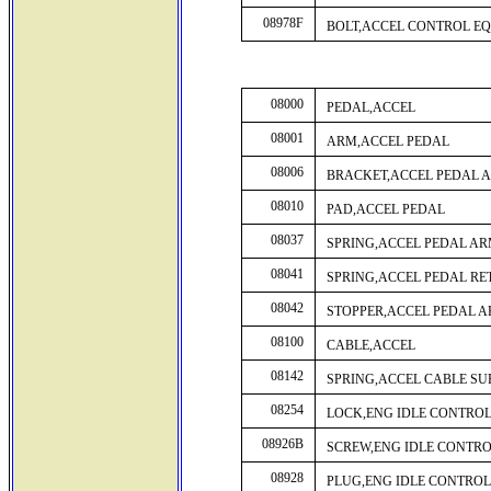
08978F
BOLT,ACCEL CONTROL EQ
08000
PEDAL,ACCEL
08001
ARM,ACCEL PEDAL
08006
BRACKET,ACCEL PEDAL 
08010
PAD,ACCEL PEDAL
08037
SPRING,ACCEL PEDAL A
08041
SPRING,ACCEL PEDAL R
08042
STOPPER,ACCEL PEDAL 
08100
CABLE,ACCEL
08142
SPRING,ACCEL CABLE SU
08254
LOCK,ENG IDLE CONTRO
08926B
SCREW,ENG IDLE CONTRO
08928
PLUG,ENG IDLE CONTROL