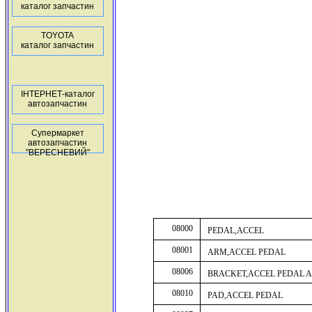
каталог запчастин
TOYOTA
каталог запчастин
ІНТЕРНЕТ-каталог
автозапчастин
Супермаркет
автозапчастин
"ВЕРЕСНЕВИЙ"
08000
PEDAL,ACCEL
08001
ARM,ACCEL PEDAL
08006
BRACKET,ACCEL PEDAL 
08010
PAD,ACCEL PEDAL