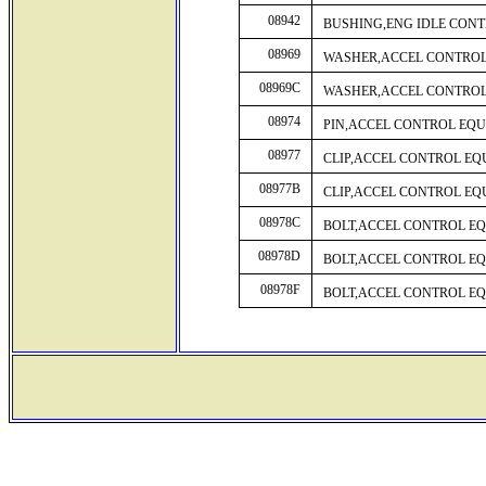
08942
BUSHING,ENG IDLE CONT
08969
WASHER,ACCEL CONTROL
08969C
WASHER,ACCEL CONTROL
08974
PIN,ACCEL CONTROL EQU
08977
CLIP,ACCEL CONTROL EQ
08977B
CLIP,ACCEL CONTROL EQ
08978C
BOLT,ACCEL CONTROL EQ
08978D
BOLT,ACCEL CONTROL EQ
08978F
BOLT,ACCEL CONTROL EQ