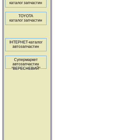
каталог запчастин
TOYOTA
каталог запчастин
ІНТЕРНЕТ-каталог
автозапчастин
Супермаркет
автозапчастин
"ВЕРЕСНЕВИЙ"