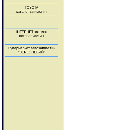
TOYOTA
каталог запчастин
ІНТЕРНЕТ-каталог
автозапчастин
Супермаркет автозапчастин
"ВЕРЕСНЕВИЙ"