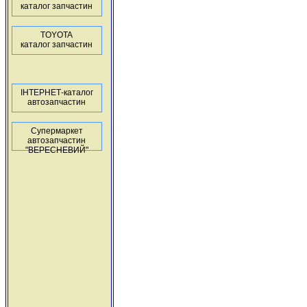
каталог запчастин
TOYOTA
каталог запчастин
ІНТЕРНЕТ-каталог
автозапчастин
Супермаркет
автозапчастин
"ВЕРЕСНЕВИЙ"