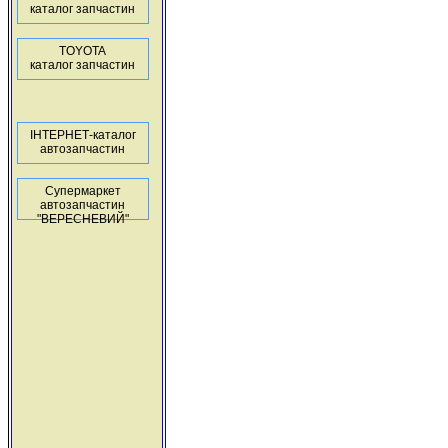
каталог запчастин
TOYOTA
каталог запчастин
ІНТЕРНЕТ-каталог
автозапчастин
Супермаркет
автозапчастин
"ВЕРЕСНЕВИЙ"