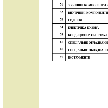
51
ЗОВНІШНІ КОМПОНЕНТИ 
52
ВНУТРІШНІ КОМПОНЕНТИ
53
СИДІННЯ
54
ЕЛЕКТРИКА КУЗОВА
55
КОНДИЦІОНЕР, ОБІГРІВАЧ
61
СПЕЦІАЛЬНЕ ОБЛАДНАНН
61
СПЕЦІАЛЬНЕ ОБЛАДНАНН
91
ІНСТРУМЕНТИ