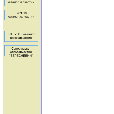
каталог запчастин
TOYOTA
каталог запчастин
ІНТЕРНЕТ-каталог
автозапчастин
Супермаркет
автозапчастин
"ВЕРЕСНЕВИЙ"