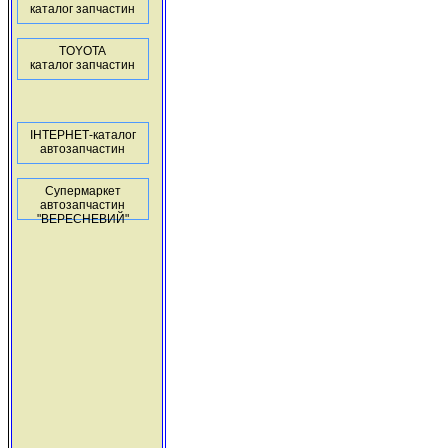
каталог запчастин
TOYOTA
каталог запчастин
ІНТЕРНЕТ-каталог
автозапчастин
Супермаркет
автозапчастин
"ВЕРЕСНЕВИЙ"