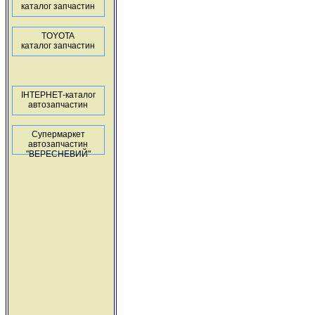
каталог запчастин
TOYOTA
каталог запчастин
ІНТЕРНЕТ-каталог
автозапчастин
Супермаркет
автозапчастин
"ВЕРЕСНЕВИЙ"